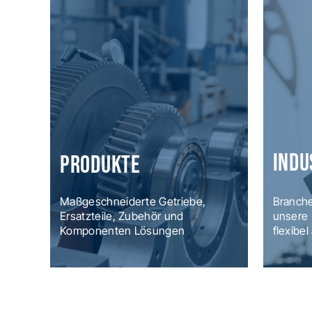
Indu
Produkte
Maßgeschneiderte Getriebe,
Branche
Ersatzteile, Zubehör und
unsere
Komponenten Lösungen
flexibe