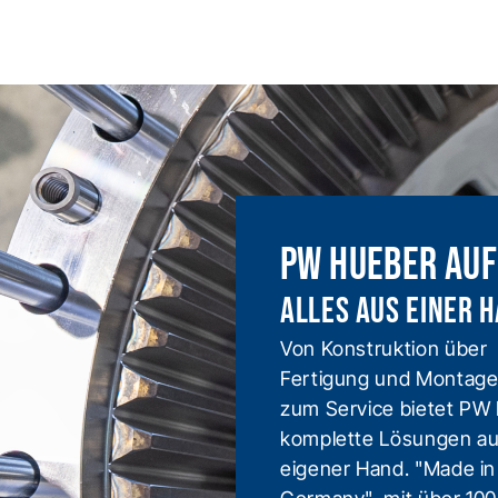
PW Hueber auf
Alles aus einer 
Von Konstruktion über
Fertigung und Montage
zum Service bietet PW
komplette Lösungen a
eigener Hand. "Made in