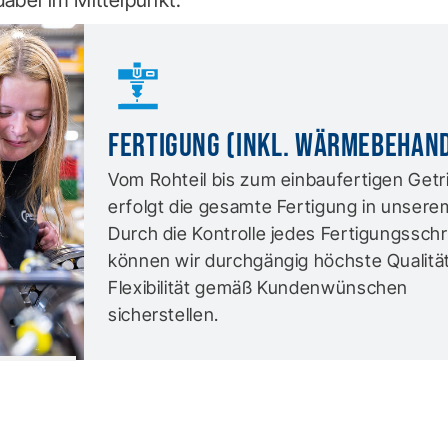
dabei im Mittelpunkt.
Fertigung (inkl. Wärmebehan
Vom Rohteil bis zum einbaufertigen Getr
erfolgt die gesamte Fertigung in unsere
Durch die Kontrolle jedes Fertigungsschr
können wir durchgängig höchste Qualitä
Flexibilität gemäß Kundenwünschen
sicherstellen.