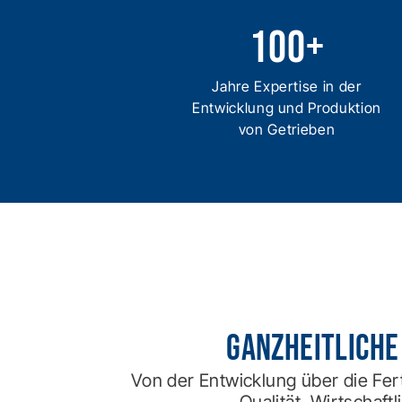
100
+
Jahre Expertise in der
Entwicklung und Produktion
von Getrieben
Ganzheitliche
Von der Entwicklung über die Fert